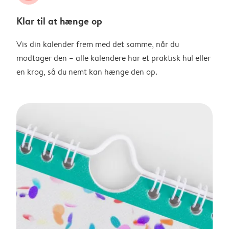
Klar til at hænge op
Vis din kalender frem med det samme, når du
modtager den – alle kalendere har et praktisk hul eller
en krog, så du nemt kan hænge den op.