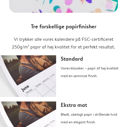
Tre forskellige papirfinisher
Vi trykker alle vores kalendere på FSC-certificeret
250g/m² papir af høj kvalitet for et perfekt resultat.
Standard
Vores klassiker – papir af høj kvalitet
med en semimat finish.
Ekstra mat
Blødt, ubelagt papir i strålende hvid
med en elegant finish.