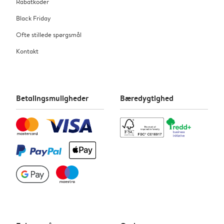
Rabatkoder
Black Friday
Ofte stillede spørgsmål
Kontakt
Betalingsmuligheder
Bæredygtighed