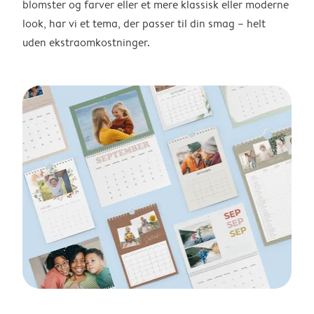
blomster og farver eller et mere klassisk eller moderne
look, har vi et tema, der passer til din smag – helt
uden ekstraomkostninger.