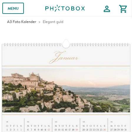
profile
shopping_cart
MENU
A3 Foto Kalender
Elegant guld