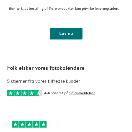
Bemærk, at bestilling af flere produkter kan påvirke leveringstiden.
Lav nu
Folk elsker vores fotokalendere
5 stjerner fra vores tilfredse kunder
4.4
baseret på
56 anmeldelser