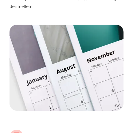
derimellem.