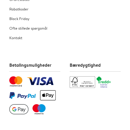
Rabatkoder
Black Friday
Ofte stillede spørgsmål
Kontakt
Betalingsmuligheder
Bæredygtighed