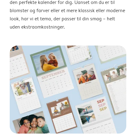
den perfekte kalender for dig. Uanset om du er til
blomster og farver eller et mere klassisk eller moderne
look, har vi et tema, der passer til din smag – helt
uden ekstraomkostninger.