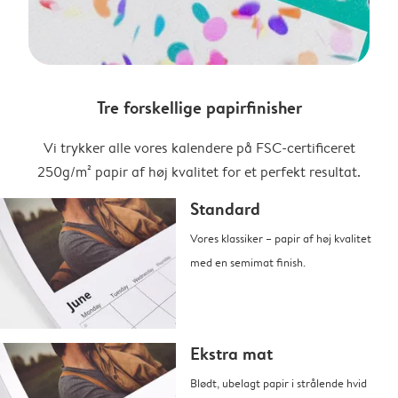
Tre forskellige papirfinisher
Vi trykker alle vores kalendere på FSC-certificeret
250g/m² papir af høj kvalitet for et perfekt resultat.
Standard
Vores klassiker – papir af høj kvalitet
med en semimat finish.
Ekstra mat
Blødt, ubelagt papir i strålende hvid