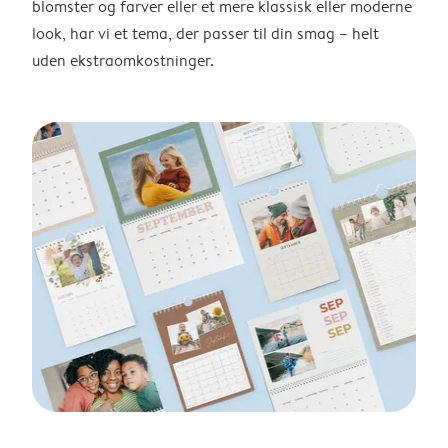
blomster og farver eller et mere klassisk eller moderne
look, har vi et tema, der passer til din smag – helt
uden ekstraomkostninger.