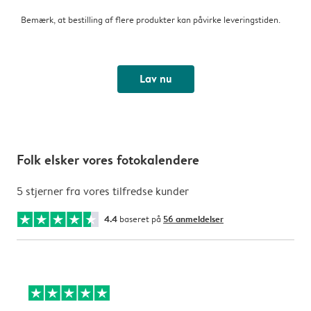
Bemærk, at bestilling af flere produkter kan påvirke leveringstiden.
Lav nu
Folk elsker vores fotokalendere
5 stjerner fra vores tilfredse kunder
4.4
baseret på
56 anmeldelser