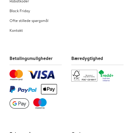
Rabatkoder
Black Friday
Ofte stillede spørgsmål
Kontakt
Betalingsmuligheder
Bæredygtighed