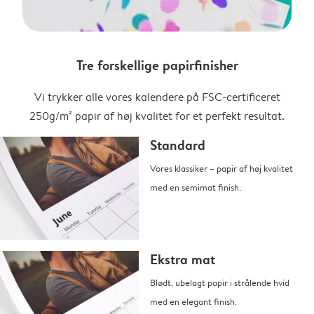
Tre forskellige papirfinisher
Vi trykker alle vores kalendere på FSC-certificeret
250g/m² papir af høj kvalitet for et perfekt resultat.
Standard
Vores klassiker – papir af høj kvalitet
med en semimat finish.
Ekstra mat
Blødt, ubelagt papir i strålende hvid
med en elegant finish.