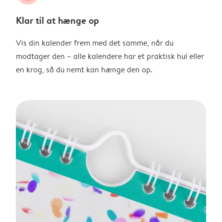
Klar til at hænge op
Vis din kalender frem med det samme, når du
modtager den – alle kalendere har et praktisk hul eller
en krog, så du nemt kan hænge den op.