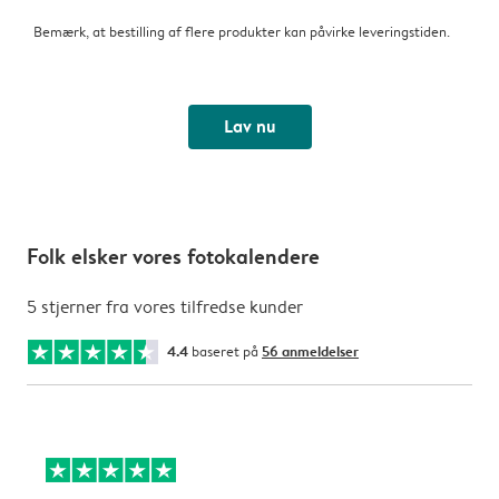
Bemærk, at bestilling af flere produkter kan påvirke leveringstiden.
Lav nu
Folk elsker vores fotokalendere
5 stjerner fra vores tilfredse kunder
4.4
baseret på
56 anmeldelser