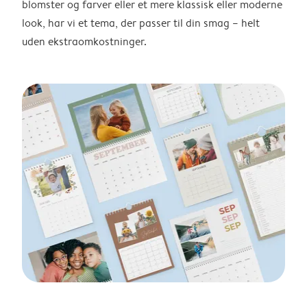
blomster og farver eller et mere klassisk eller moderne
look, har vi et tema, der passer til din smag – helt
uden ekstraomkostninger.