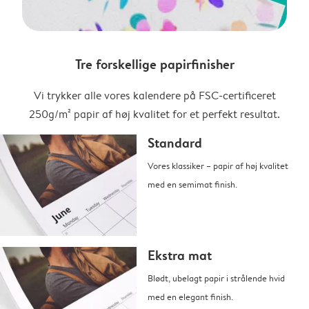
Tre forskellige papirfinisher
Vi trykker alle vores kalendere på FSC-certificeret
250g/m² papir af høj kvalitet for et perfekt resultat.
Standard
Vores klassiker – papir af høj kvalitet
med en semimat finish.
Ekstra mat
Blødt, ubelagt papir i strålende hvid
med en elegant finish.