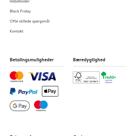
Rabatkoder
Black Friday
Ofte stillede spørgsmål
Kontakt
Betalingsmuligheder
Bæredygtighed