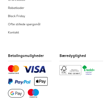
Rabatkoder
Black Friday
Ofte stillede spørgsmål
Kontakt
Betalingsmuligheder
Bæredygtighed