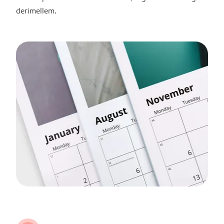
derimellem.