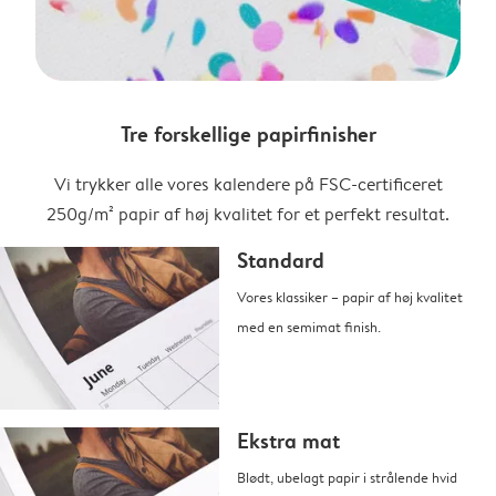
Tre forskellige papirfinisher
Vi trykker alle vores kalendere på FSC-certificeret
250g/m² papir af høj kvalitet for et perfekt resultat.
Standard
Vores klassiker – papir af høj kvalitet
med en semimat finish.
Ekstra mat
Blødt, ubelagt papir i strålende hvid