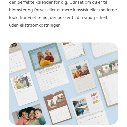
den perfekte kalender for dig. Uanset om du er til
blomster og farver eller et mere klassisk eller moderne
look, har vi et tema, der passer til din smag – helt
uden ekstraomkostninger.