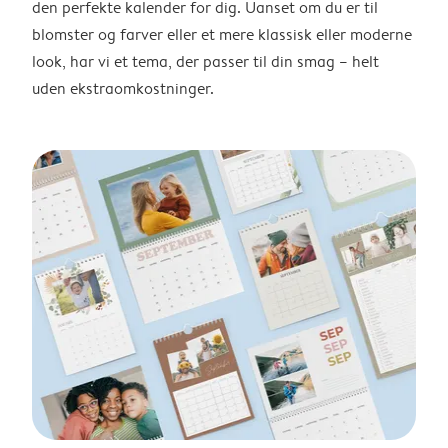
den perfekte kalender for dig. Uanset om du er til
blomster og farver eller et mere klassisk eller moderne
look, har vi et tema, der passer til din smag – helt
uden ekstraomkostninger.