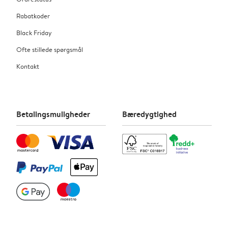
Rabatkoder
Black Friday
Ofte stillede spørgsmål
Kontakt
Betalingsmuligheder
Bæredygtighed