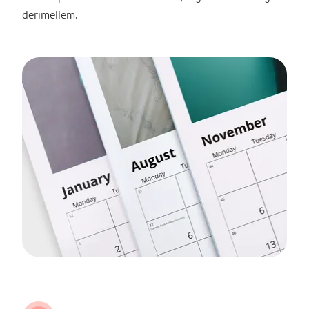
derimellem.