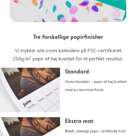
Tre forskellige papirfinisher
Vi trykker alle vores kalendere på FSC-certificeret
250g/m² papir af høj kvalitet for et perfekt resultat.
Standard
Vores klassiker – papir af høj kvalitet
med en semimat finish.
Ekstra mat
Blødt, ubelagt papir i strålende hvid