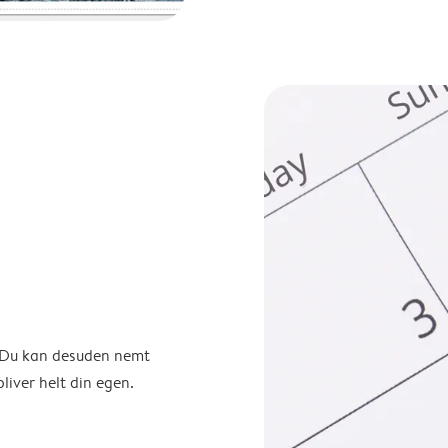
. Du kan desuden nemt
liver helt din egen.