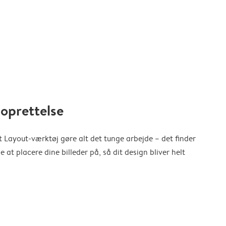
oprettelse
 Layout-værktøj gøre alt det tunge arbejde – det finder
at placere dine billeder på, så dit design bliver helt