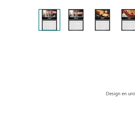
Design en uni