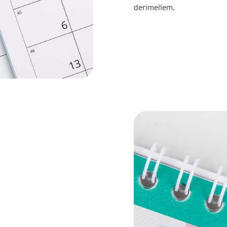
derimellem.