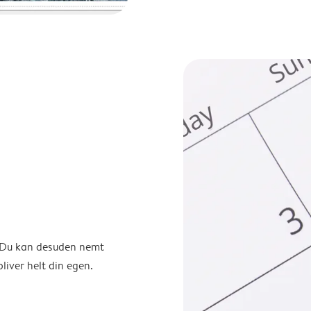
. Du kan desuden nemt
liver helt din egen.