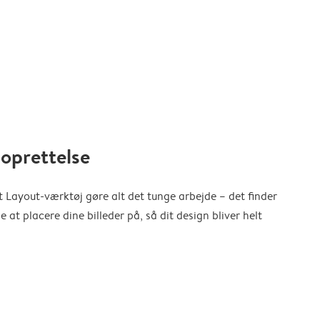
oprettelse
 Layout-værktøj gøre alt det tunge arbejde – det finder
at placere dine billeder på, så dit design bliver helt