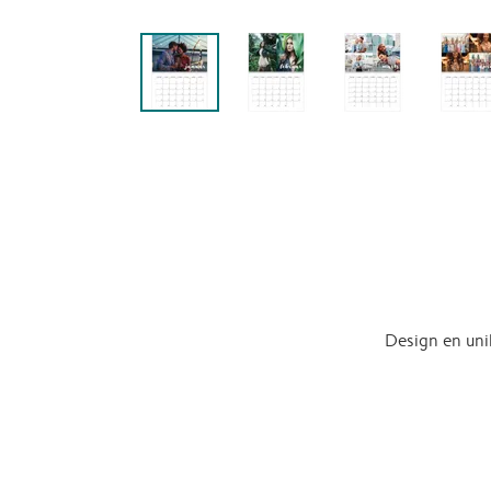
Design en uni