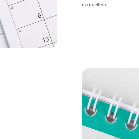
derimellem.