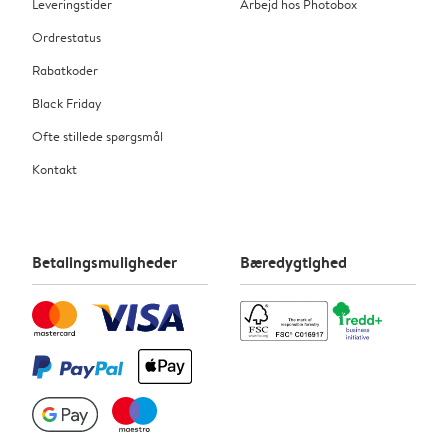
Leveringstider
Arbejd hos Photobox
Ordrestatus
Rabatkoder
Black Friday
Ofte stillede spørgsmål
Kontakt
Betalingsmuligheder
Bæredygtighed