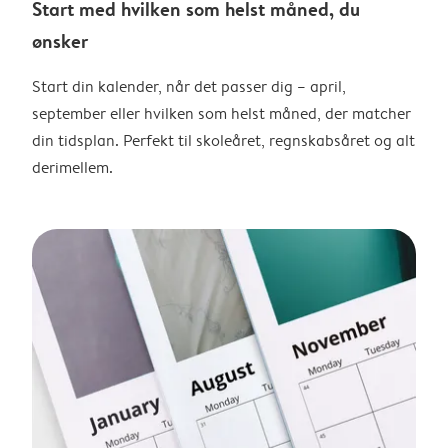
Start med hvilken som helst måned, du
ønsker
Start din kalender, når det passer dig – april,
september eller hvilken som helst måned, der matcher
din tidsplan. Perfekt til skoleåret, regnskabsåret og alt
derimellem.