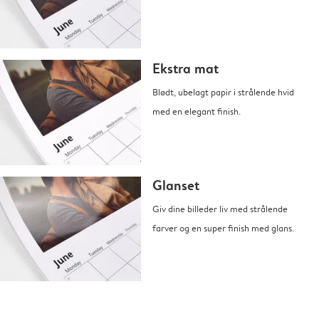
Ekstra mat
Blødt, ubelagt papir i strålende hvid
med en elegant finish.
Glanset
Giv dine billeder liv med strålende
farver og en super finish med glans.