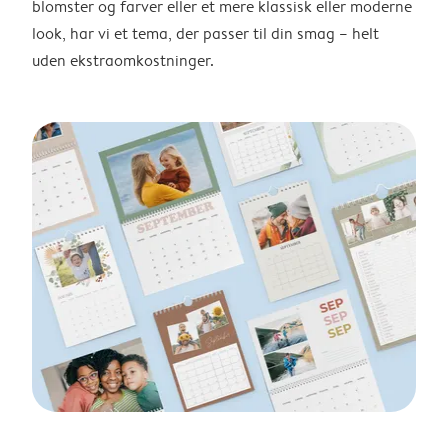
blomster og farver eller et mere klassisk eller moderne
look, har vi et tema, der passer til din smag – helt
uden ekstraomkostninger.