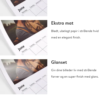
Ekstra mat
Blødt, ubelagt papir i strålende hvid
med en elegant finish.
Glanset
Giv dine billeder liv med strålende
farver og en super finish med glans.