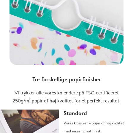
Tre forskellige papirfinisher
Vi trykker alle vores kalendere på FSC-certificeret
250g/m² papir af høj kvalitet for et perfekt resultat.
Standard
Vores klassiker – papir af høj kvalitet
med en semimat finish.