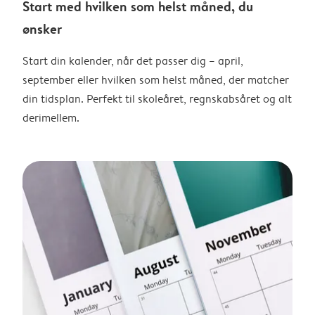
Start med hvilken som helst måned, du
ønsker
Start din kalender, når det passer dig – april,
september eller hvilken som helst måned, der matcher
din tidsplan. Perfekt til skoleåret, regnskabsåret og alt
derimellem.