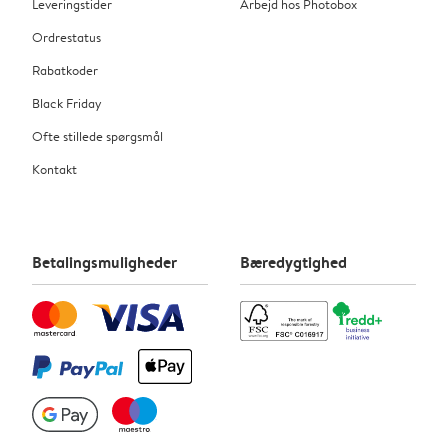
Leveringstider
Arbejd hos Photobox
Ordrestatus
Rabatkoder
Black Friday
Ofte stillede spørgsmål
Kontakt
Betalingsmuligheder
Bæredygtighed