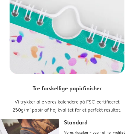
Tre forskellige papirfinisher
Vi trykker alle vores kalendere på FSC-certificeret
250g/m² papir af høj kvalitet for et perfekt resultat.
Standard
Vores klassiker – papir af høj kvalitet