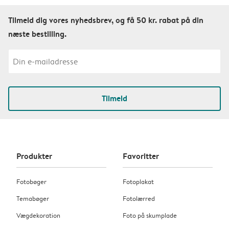
Tilmeld dig vores nyhedsbrev, og få 50 kr. rabat på din
næste bestilling.
Tilmeld
Produkter
Favoritter
Fotobøger
Fotoplakat
Temabøger
Fotolærred
Vægdekoration
Foto på skumplade