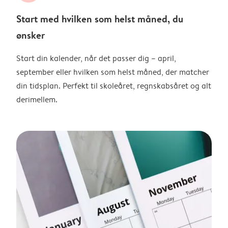
Start med hvilken som helst måned, du
ønsker
Start din kalender, når det passer dig – april,
september eller hvilken som helst måned, der matcher
din tidsplan. Perfekt til skoleåret, regnskabsåret og alt
derimellem.