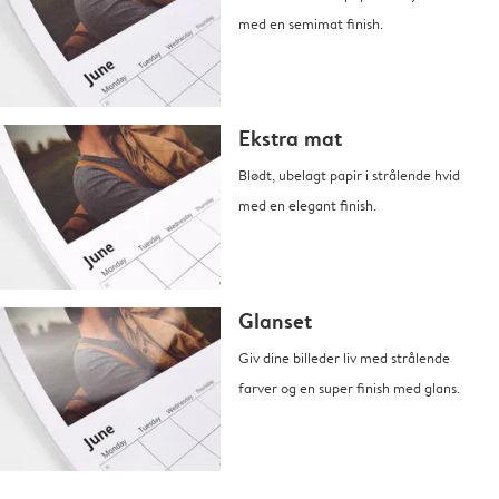
med en semimat finish.
Ekstra mat
Blødt, ubelagt papir i strålende hvid
med en elegant finish.
Glanset
Giv dine billeder liv med strålende
farver og en super finish med glans.