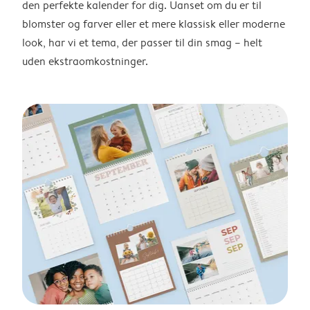
den perfekte kalender for dig. Uanset om du er til
blomster og farver eller et mere klassisk eller moderne
look, har vi et tema, der passer til din smag – helt
uden ekstraomkostninger.