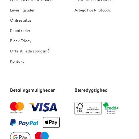
Leveringstider
Arbejd hos Photobox
Ordrestatus
Rabatkoder
Black Friday
Ofte stillede spørgsmål
Kontakt
Betalingsmuligheder
Bæredygtighed