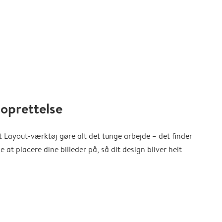
oprettelse
 Layout-værktøj gøre alt det tunge arbejde – det finder
at placere dine billeder på, så dit design bliver helt