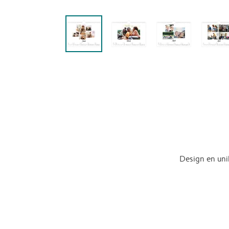
Design en uni