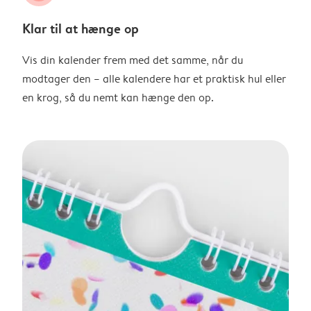
Klar til at hænge op
Vis din kalender frem med det samme, når du
modtager den – alle kalendere har et praktisk hul eller
en krog, så du nemt kan hænge den op.