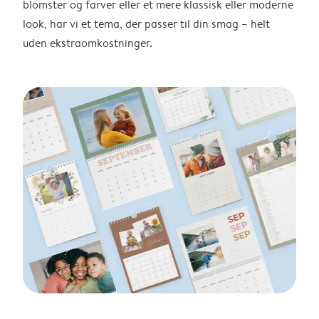
blomster og farver eller et mere klassisk eller moderne
look, har vi et tema, der passer til din smag – helt
uden ekstraomkostninger.