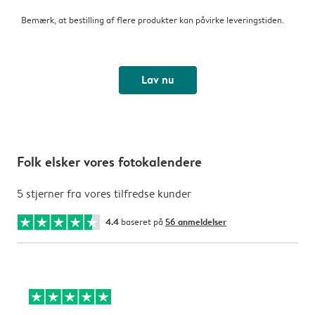
Bemærk, at bestilling af flere produkter kan påvirke leveringstiden.
Lav nu
Folk elsker vores fotokalendere
5 stjerner fra vores tilfredse kunder
4.4
baseret på
56 anmeldelser