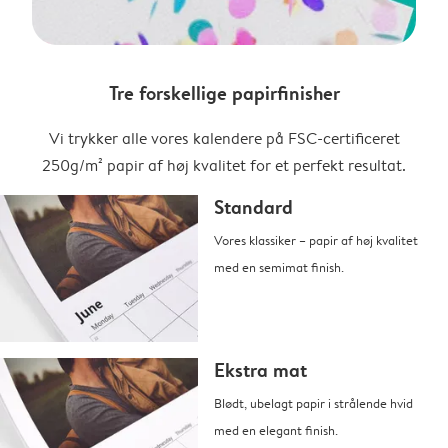
Tre forskellige papirfinisher
Vi trykker alle vores kalendere på FSC-certificeret
250g/m² papir af høj kvalitet for et perfekt resultat.
Standard
Vores klassiker – papir af høj kvalitet
med en semimat finish.
Ekstra mat
Blødt, ubelagt papir i strålende hvid
med en elegant finish.