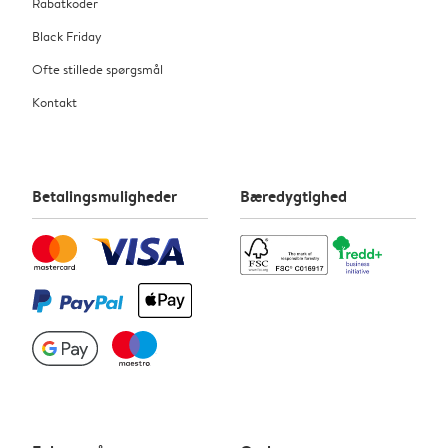
Rabatkoder
Black Friday
Ofte stillede spørgsmål
Kontakt
Betalingsmuligheder
Bæredygtighed