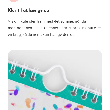
Klar til at hænge op
Vis din kalender frem med det samme, når du
modtager den – alle kalendere har et praktisk hul eller
en krog, så du nemt kan hænge den op.