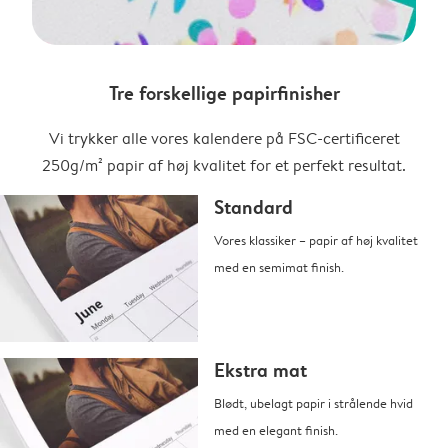
Tre forskellige papirfinisher
Vi trykker alle vores kalendere på FSC-certificeret
250g/m² papir af høj kvalitet for et perfekt resultat.
Standard
Vores klassiker – papir af høj kvalitet
med en semimat finish.
Ekstra mat
Blødt, ubelagt papir i strålende hvid
med en elegant finish.