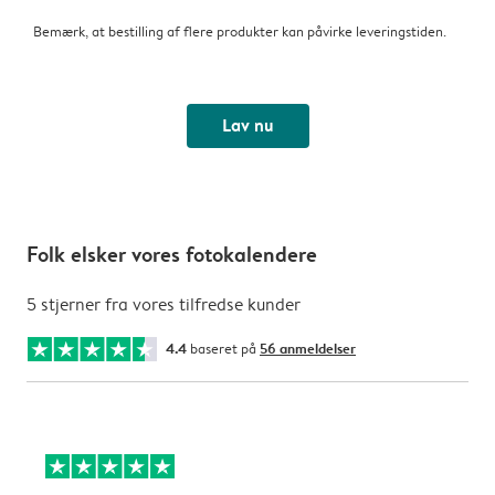
Bemærk, at bestilling af flere produkter kan påvirke leveringstiden.
Lav nu
Folk elsker vores fotokalendere
5 stjerner fra vores tilfredse kunder
4.4
baseret på
56 anmeldelser