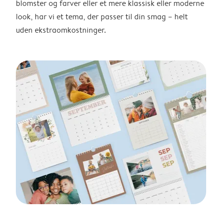
blomster og farver eller et mere klassisk eller moderne
look, har vi et tema, der passer til din smag – helt
uden ekstraomkostninger.