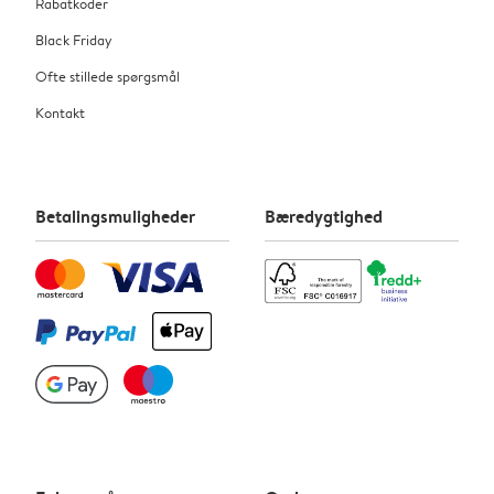
Rabatkoder
Black Friday
Ofte stillede spørgsmål
Kontakt
Betalingsmuligheder
Bæredygtighed