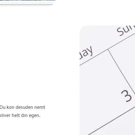
. Du kan desuden nemt
liver helt din egen.