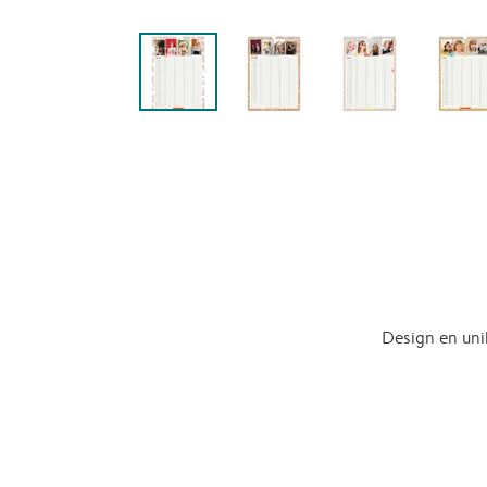
Design en uni