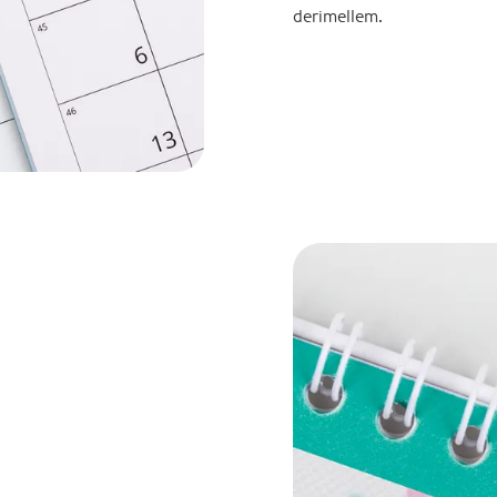
derimellem.