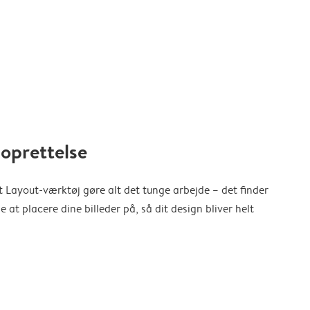
oprettelse
 Layout-værktøj gøre alt det tunge arbejde – det finder
at placere dine billeder på, så dit design bliver helt