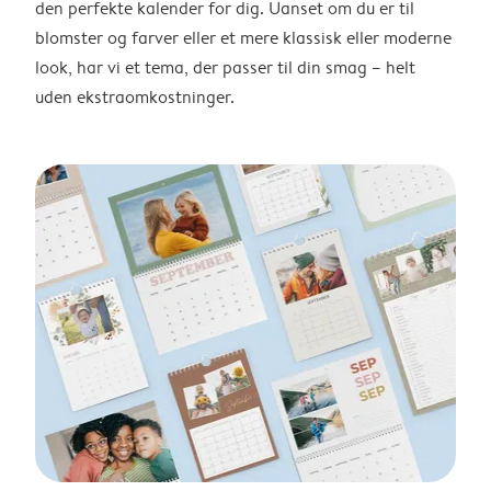
den perfekte kalender for dig. Uanset om du er til
blomster og farver eller et mere klassisk eller moderne
look, har vi et tema, der passer til din smag – helt
uden ekstraomkostninger.