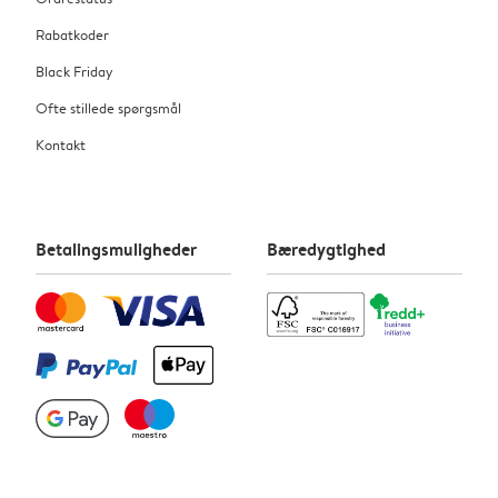
Rabatkoder
Black Friday
Ofte stillede spørgsmål
Kontakt
Betalingsmuligheder
Bæredygtighed