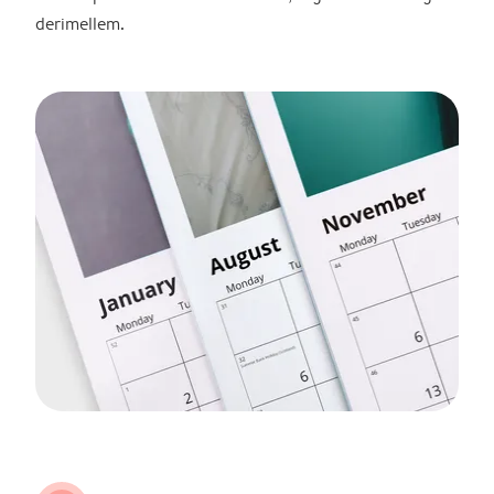
derimellem.