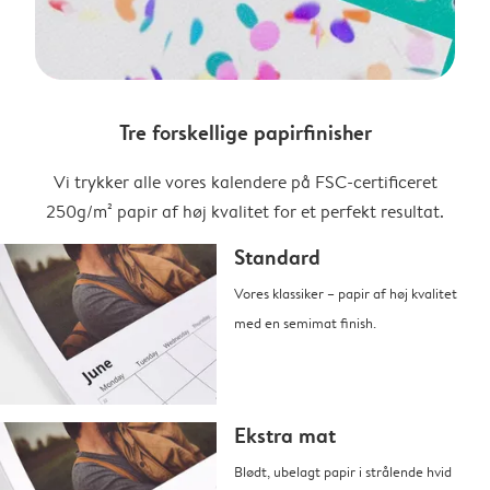
Tre forskellige papirfinisher
Vi trykker alle vores kalendere på FSC-certificeret
250g/m² papir af høj kvalitet for et perfekt resultat.
Standard
Vores klassiker – papir af høj kvalitet
med en semimat finish.
Ekstra mat
Blødt, ubelagt papir i strålende hvid