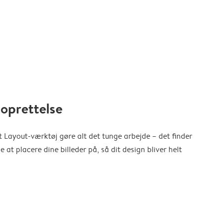
oprettelse
 Layout-værktøj gøre alt det tunge arbejde – det finder
at placere dine billeder på, så dit design bliver helt