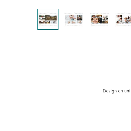
Design en uni