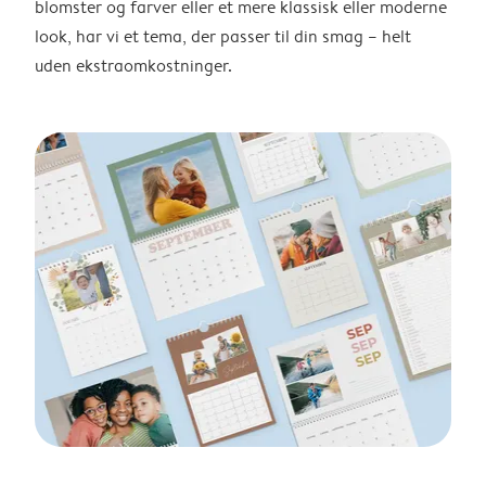
blomster og farver eller et mere klassisk eller moderne
look, har vi et tema, der passer til din smag – helt
uden ekstraomkostninger.