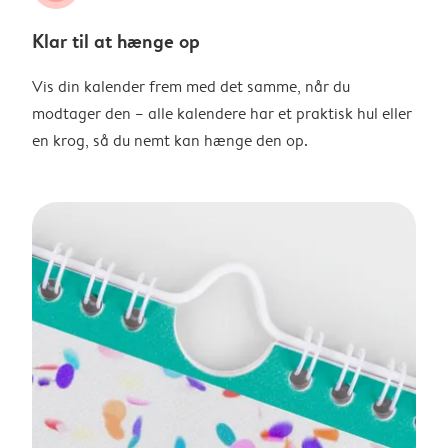
Klar til at hænge op
Vis din kalender frem med det samme, når du
modtager den – alle kalendere har et praktisk hul eller
en krog, så du nemt kan hænge den op.