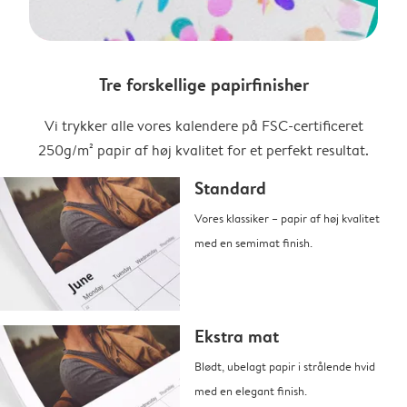
Tre forskellige papirfinisher
Vi trykker alle vores kalendere på FSC-certificeret
250g/m² papir af høj kvalitet for et perfekt resultat.
Standard
Vores klassiker – papir af høj kvalitet
med en semimat finish.
Ekstra mat
Blødt, ubelagt papir i strålende hvid
med en elegant finish.