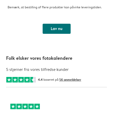
Bemærk, at bestilling af flere produkter kan påvirke leveringstiden.
Lav nu
Folk elsker vores fotokalendere
5 stjerner fra vores tilfredse kunder
4.4
baseret på
56 anmeldelser