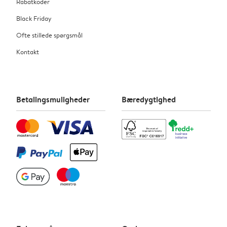
Rabatkoder
Black Friday
Ofte stillede spørgsmål
Kontakt
Betalingsmuligheder
Bæredygtighed