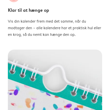
Klar til at hænge op
Vis din kalender frem med det samme, når du
modtager den – alle kalendere har et praktisk hul eller
en krog, så du nemt kan hænge den op.