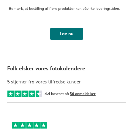
Bemærk, at bestilling af flere produkter kan påvirke leveringstiden.
Lav nu
Folk elsker vores fotokalendere
5 stjerner fra vores tilfredse kunder
4.4
baseret på
56 anmeldelser