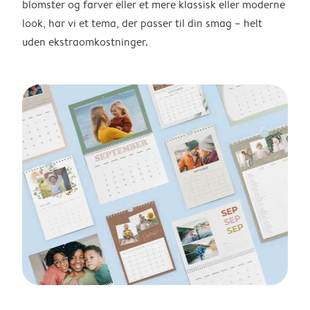
blomster og farver eller et mere klassisk eller moderne
look, har vi et tema, der passer til din smag – helt
uden ekstraomkostninger.