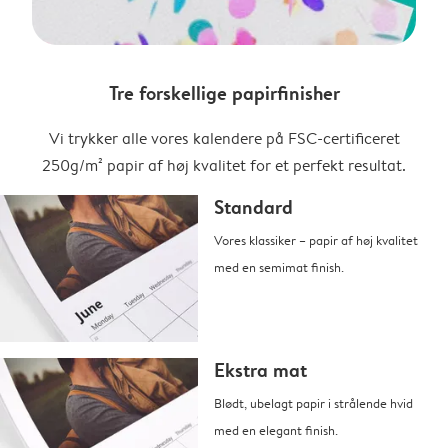
Tre forskellige papirfinisher
Vi trykker alle vores kalendere på FSC-certificeret
250g/m² papir af høj kvalitet for et perfekt resultat.
Standard
Vores klassiker – papir af høj kvalitet
med en semimat finish.
Ekstra mat
Blødt, ubelagt papir i strålende hvid
med en elegant finish.