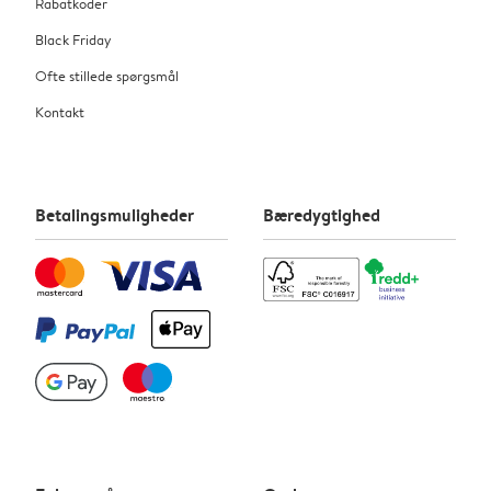
Rabatkoder
Black Friday
Ofte stillede spørgsmål
Kontakt
Betalingsmuligheder
Bæredygtighed