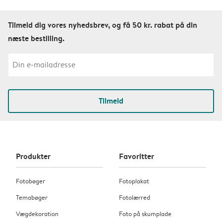
Tilmeld dig vores nyhedsbrev, og få 50 kr. rabat på din
næste bestilling.
Tilmeld
Produkter
Favoritter
Fotobøger
Fotoplakat
Temabøger
Fotolærred
Vægdekoration
Foto på skumplade