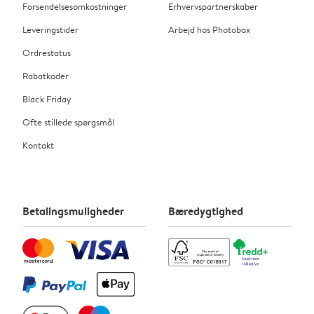
Forsendelsesomkostninger
Erhvervspartnerskaber
Leveringstider
Arbejd hos Photobox
Ordrestatus
Rabatkoder
Black Friday
Ofte stillede spørgsmål
Kontakt
Betalingsmuligheder
Bæredygtighed