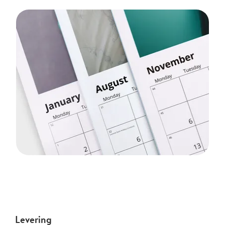
Levering