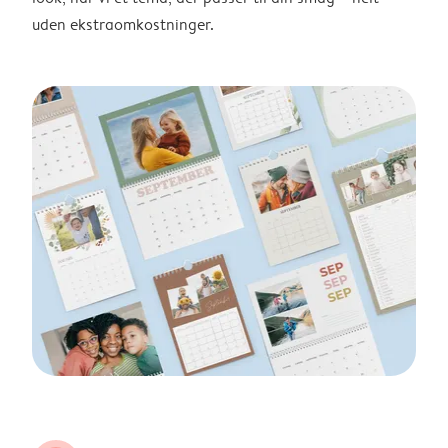
uden ekstraomkostninger.