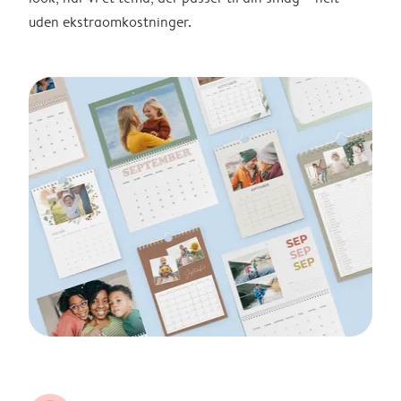
uden ekstraomkostninger.