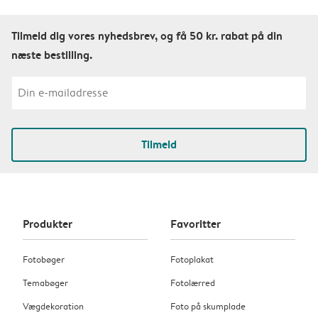
Tilmeld dig vores nyhedsbrev, og få 50 kr. rabat på din
næste bestilling.
Tilmeld
Produkter
Favoritter
Fotobøger
Fotoplakat
Temabøger
Fotolærred
Vægdekoration
Foto på skumplade