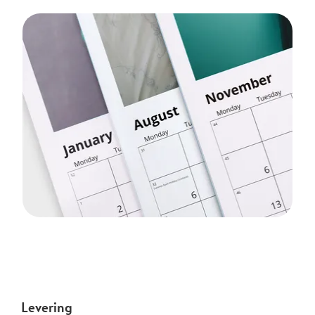
Levering