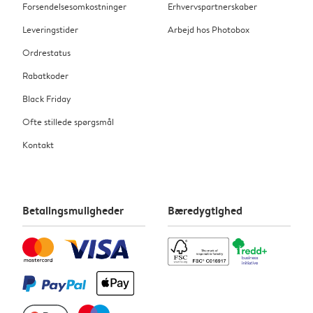
Forsendelsesomkostninger
Erhvervspartnerskaber
Leveringstider
Arbejd hos Photobox
Ordrestatus
Rabatkoder
Black Friday
Ofte stillede spørgsmål
Kontakt
Betalingsmuligheder
Bæredygtighed