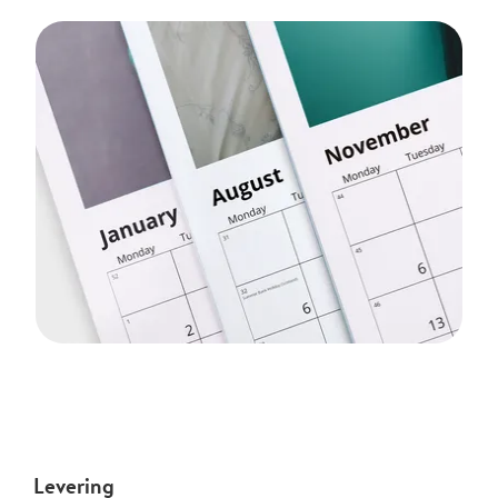
Levering