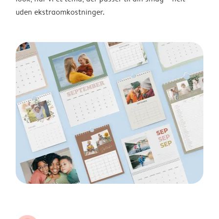
uden ekstraomkostninger.