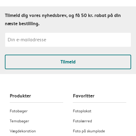
Tilmeld dig vores nyhedsbrev, og få 50 kr. rabat på din
næste bestilling.
Tilmeld
Produkter
Favoritter
Fotobøger
Fotoplakat
Temabøger
Fotolærred
Vægdekoration
Foto på skumplade