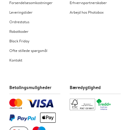
Forsendelsesomkostninger
Erhvervspartnerskaber
Leveringstider
Arbejd hos Photobox
Ordrestatus
Rabatkoder
Black Friday
Ofte stillede spørgsmål
Kontakt
Betalingsmuligheder
Bæredygtighed