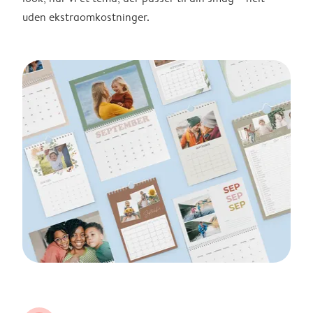
uden ekstraomkostninger.