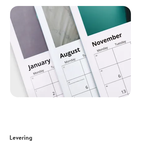
Levering