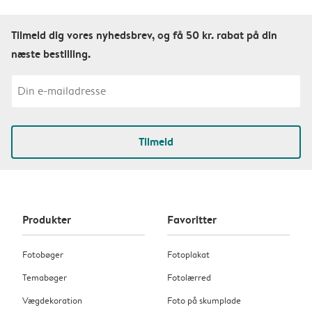
Tilmeld dig vores nyhedsbrev, og få 50 kr. rabat på din
næste bestilling.
Tilmeld
Produkter
Favoritter
Fotobøger
Fotoplakat
Temabøger
Fotolærred
Vægdekoration
Foto på skumplade