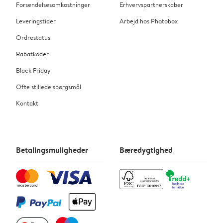
Forsendelsesomkostninger
Erhvervspartnerskaber
Leveringstider
Arbejd hos Photobox
Ordrestatus
Rabatkoder
Black Friday
Ofte stillede spørgsmål
Kontakt
Betalingsmuligheder
Bæredygtighed