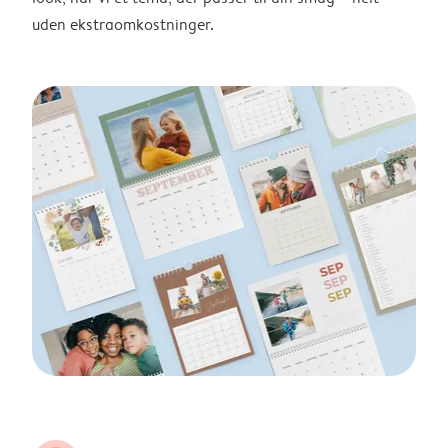
uden ekstraomkostninger.