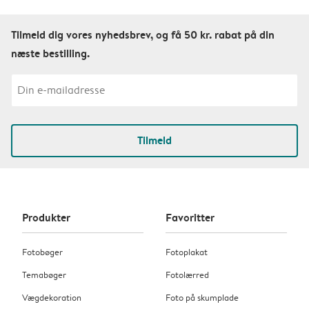
Tilmeld dig vores nyhedsbrev, og få 50 kr. rabat på din
næste bestilling.
Tilmeld
Produkter
Favoritter
Fotobøger
Fotoplakat
Temabøger
Fotolærred
Vægdekoration
Foto på skumplade