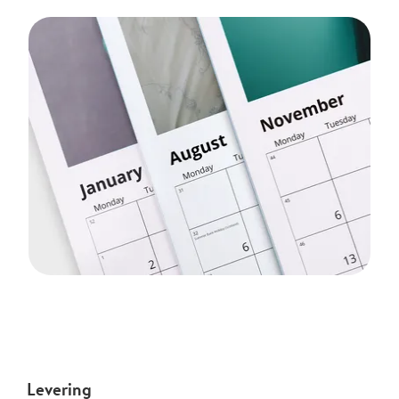
Levering