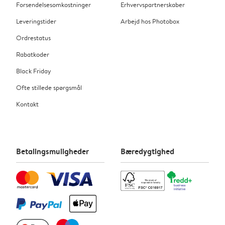
Forsendelsesomkostninger
Erhvervspartnerskaber
Leveringstider
Arbejd hos Photobox
Ordrestatus
Rabatkoder
Black Friday
Ofte stillede spørgsmål
Kontakt
Betalingsmuligheder
Bæredygtighed