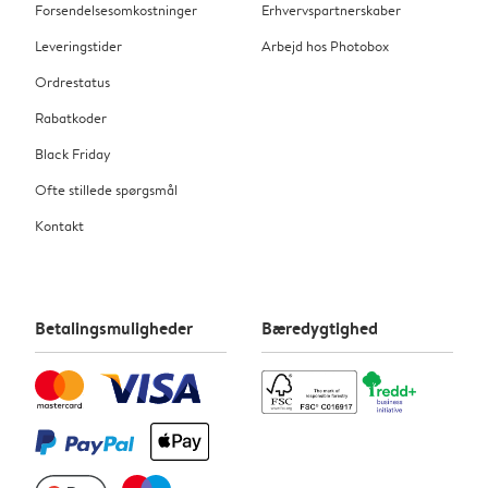
Forsendelsesomkostninger
Erhvervspartnerskaber
Leveringstider
Arbejd hos Photobox
Ordrestatus
Rabatkoder
Black Friday
Ofte stillede spørgsmål
Kontakt
Betalingsmuligheder
Bæredygtighed