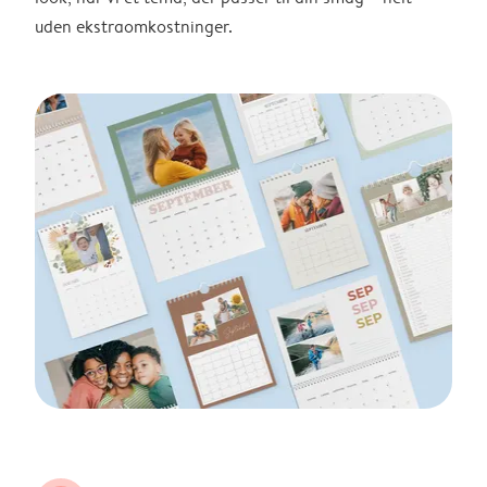
uden ekstraomkostninger.