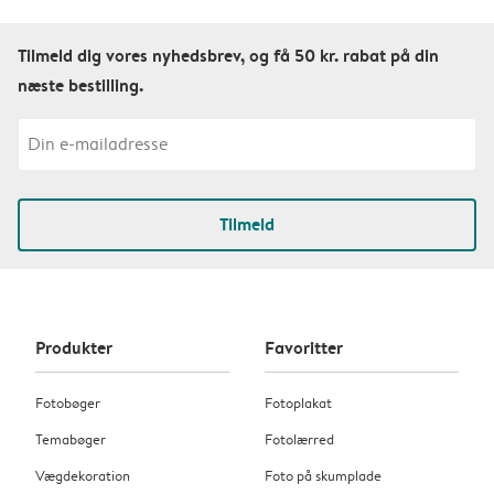
Tilmeld dig vores nyhedsbrev, og få 50 kr. rabat på din
næste bestilling.
Tilmeld
Produkter
Favoritter
Fotobøger
Fotoplakat
Temabøger
Fotolærred
Vægdekoration
Foto på skumplade