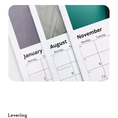
Levering