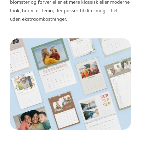
blomster og farver eller et mere klassisk eller moderne
look, har vi et tema, der passer til din smag – helt
uden ekstraomkostninger.