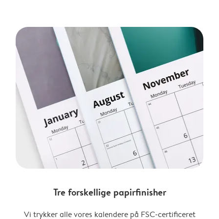
Tre forskellige papirfinisher
Vi trykker alle vores kalendere på FSC-certificeret