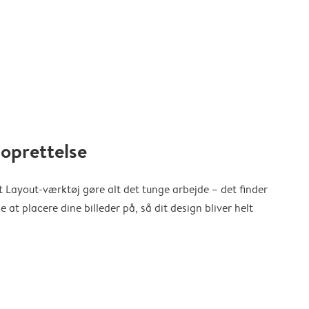
oprettelse
 Layout-værktøj gøre alt det tunge arbejde – det finder
at placere dine billeder på, så dit design bliver helt