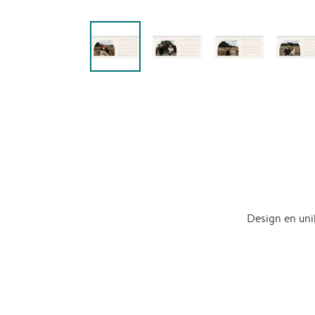
Design en uni