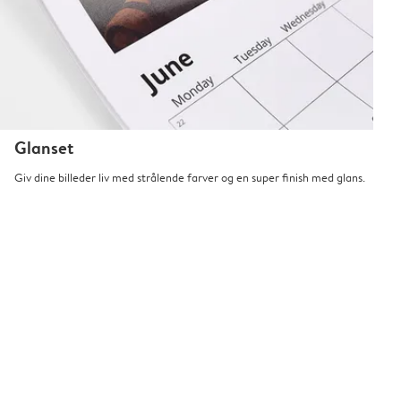
Glanset
Giv dine billeder liv med strålende farver og en super finish med glans.