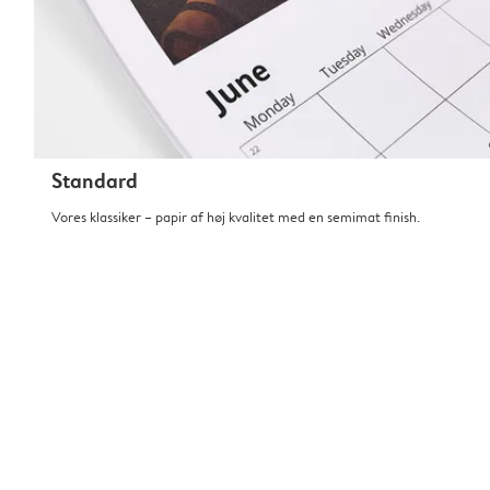
Standard
Vores klassiker – papir af høj kvalitet med en semimat finish.