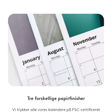
Tre forskellige papirfinisher
Vi trykker alle vores kalendere på FSC-certificeret