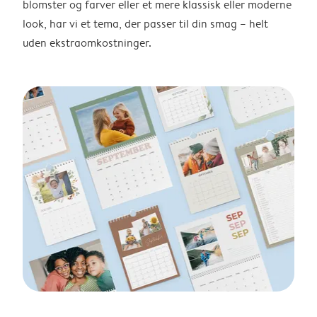
blomster og farver eller et mere klassisk eller moderne
look, har vi et tema, der passer til din smag – helt
uden ekstraomkostninger.