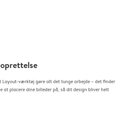
oprettelse
 Layout-værktøj gøre alt det tunge arbejde – det finder
at placere dine billeder på, så dit design bliver helt