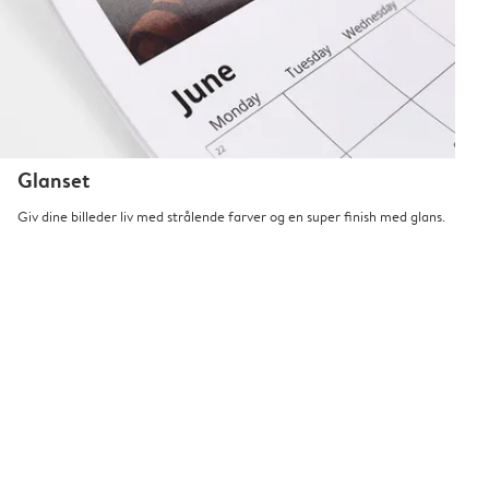
Glanset
Giv dine billeder liv med strålende farver og en super finish med glans.