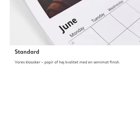
Standard
Vores klassiker – papir af høj kvalitet med en semimat finish.