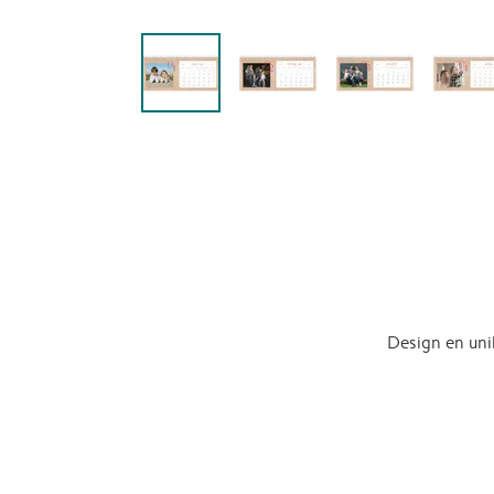
Design en uni