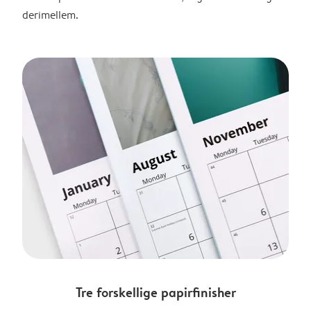
derimellem.
Tre forskellige papirfinisher