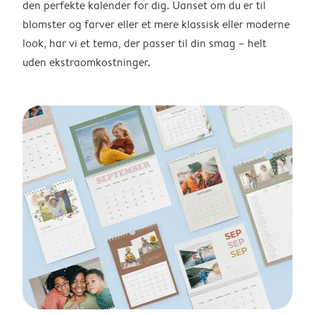
den perfekte kalender for dig. Uanset om du er til
blomster og farver eller et mere klassisk eller moderne
look, har vi et tema, der passer til din smag – helt
uden ekstraomkostninger.