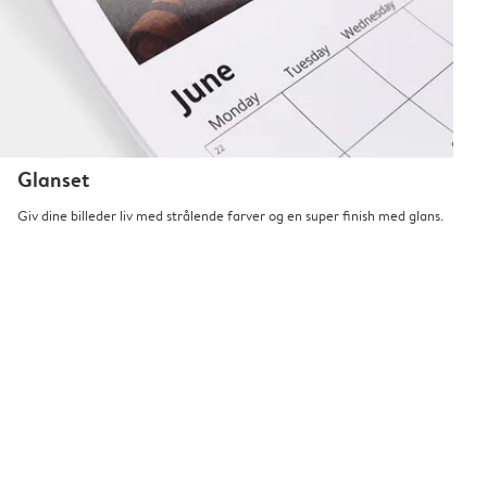
Glanset
Giv dine billeder liv med strålende farver og en super finish med glans.