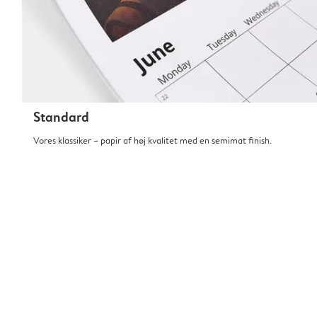
Standard
Vores klassiker – papir af høj kvalitet med en semimat finish.