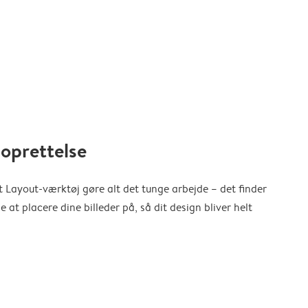
oprettelse
 Layout-værktøj gøre alt det tunge arbejde – det finder
at placere dine billeder på, så dit design bliver helt