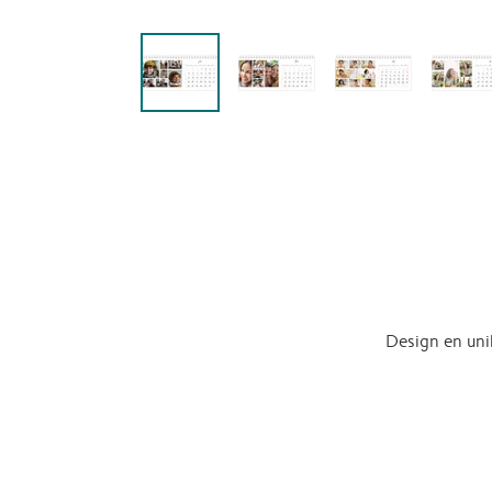
Design en uni