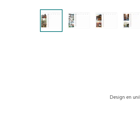
Design en uni