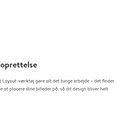
oprettelse
 Layout-værktøj gøre alt det tunge arbejde – det finder
at placere dine billeder på, så dit design bliver helt