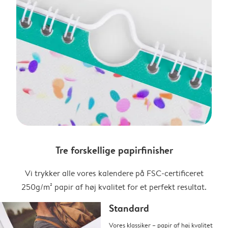
Tre forskellige papirfinisher
Vi trykker alle vores kalendere på FSC-certificeret
250g/m² papir af høj kvalitet for et perfekt resultat.
Standard
Vores klassiker – papir af høj kvalitet