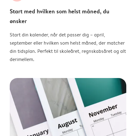
Start med hvilken som helst måned, du
ønsker
Start din kalender, når det passer dig – april,
september eller hvilken som helst måned, der matcher
din tidsplan. Perfekt til skoleåret, regnskabsåret og alt
derimellem.