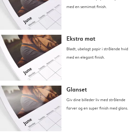
med en semimat finish.
Ekstra mat
Blødt, ubelagt papir i strålende hvid
med en elegant finish.
Glanset
Giv dine billeder liv med strålende
farver og en super finish med glans.