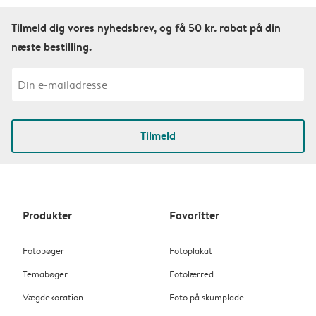
Tilmeld dig vores nyhedsbrev, og få 50 kr. rabat på din
næste bestilling.
Tilmeld
Produkter
Favoritter
Fotobøger
Fotoplakat
Temabøger
Fotolærred
Vægdekoration
Foto på skumplade