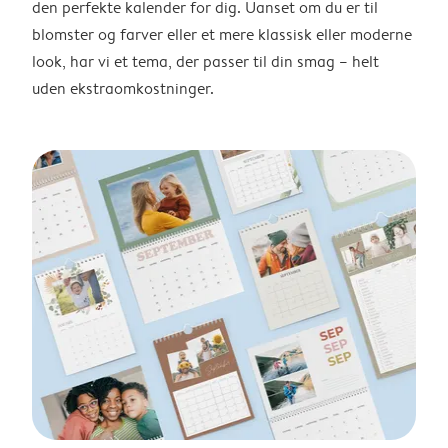
den perfekte kalender for dig. Uanset om du er til
blomster og farver eller et mere klassisk eller moderne
look, har vi et tema, der passer til din smag – helt
uden ekstraomkostninger.