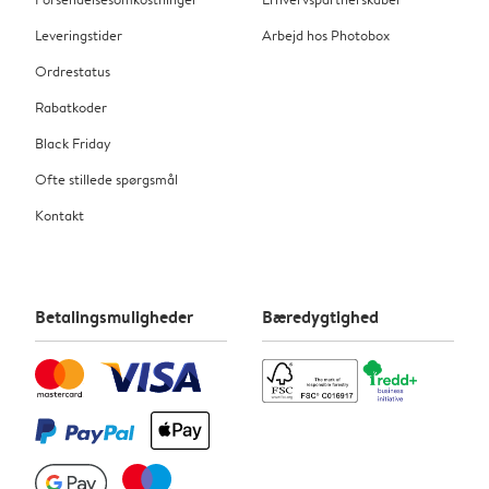
Leveringstider
Arbejd hos Photobox
Ordrestatus
Rabatkoder
Black Friday
Ofte stillede spørgsmål
Kontakt
Betalingsmuligheder
Bæredygtighed