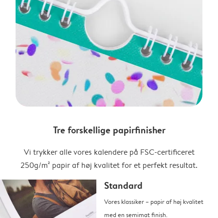
Tre forskellige papirfinisher
Vi trykker alle vores kalendere på FSC-certificeret
250g/m² papir af høj kvalitet for et perfekt resultat.
Standard
Vores klassiker – papir af høj kvalitet
med en semimat finish.