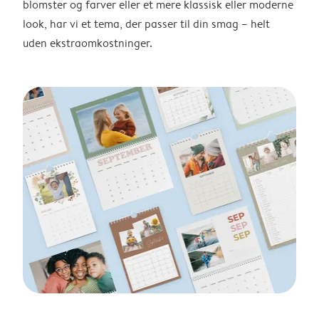
blomster og farver eller et mere klassisk eller moderne
look, har vi et tema, der passer til din smag – helt
uden ekstraomkostninger.