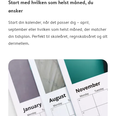
Start med hvilken som helst måned, du
ønsker
Start din kalender, når det passer dig – april,
september eller hvilken som helst måned, der matcher
din tidsplan. Perfekt til skoleåret, regnskabsåret og alt
derimellem.