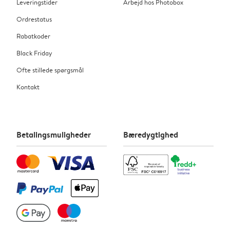
Leveringstider
Arbejd hos Photobox
Ordrestatus
Rabatkoder
Black Friday
Ofte stillede spørgsmål
Kontakt
Betalingsmuligheder
Bæredygtighed