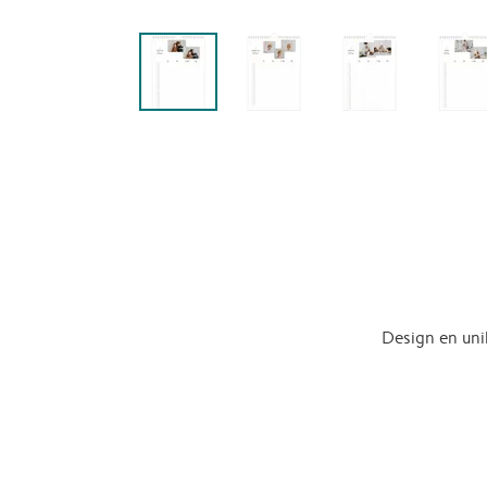
Design en uni