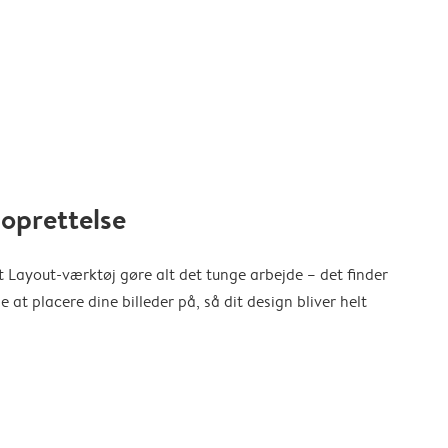
oprettelse
 Layout-værktøj gøre alt det tunge arbejde – det finder
at placere dine billeder på, så dit design bliver helt