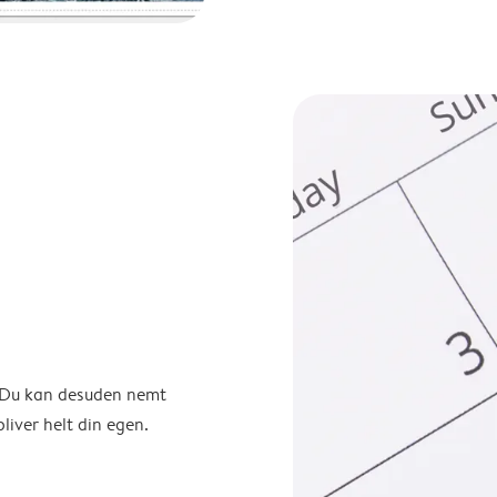
. Du kan desuden nemt
liver helt din egen.