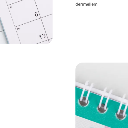
derimellem.