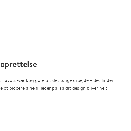
oprettelse
 Layout-værktøj gøre alt det tunge arbejde – det finder
at placere dine billeder på, så dit design bliver helt