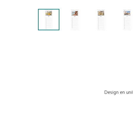
Design en uni