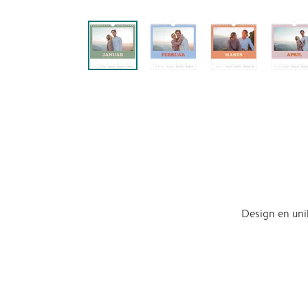
Design en uni