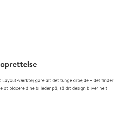
oprettelse
 Layout-værktøj gøre alt det tunge arbejde – det finder
at placere dine billeder på, så dit design bliver helt