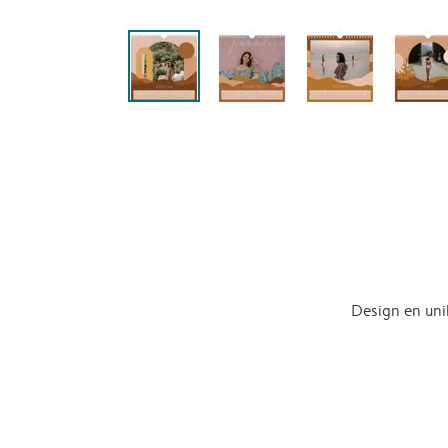
Design en uni