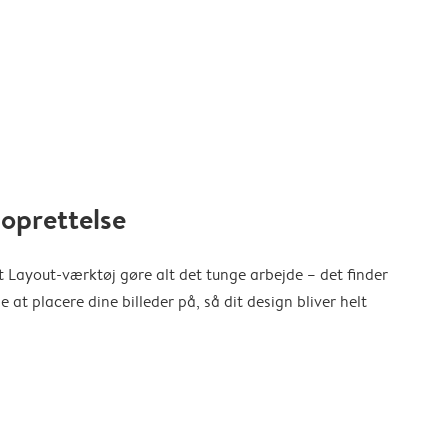
oprettelse
 Layout-værktøj gøre alt det tunge arbejde – det finder
at placere dine billeder på, så dit design bliver helt