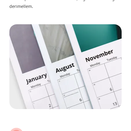
derimellem.