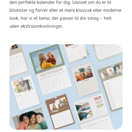
den perfekte kalender for dig. Uanset om du er til
blomster og farver eller et mere klassisk eller moderne
look, har vi et tema, der passer til din smag – helt
uden ekstraomkostninger.