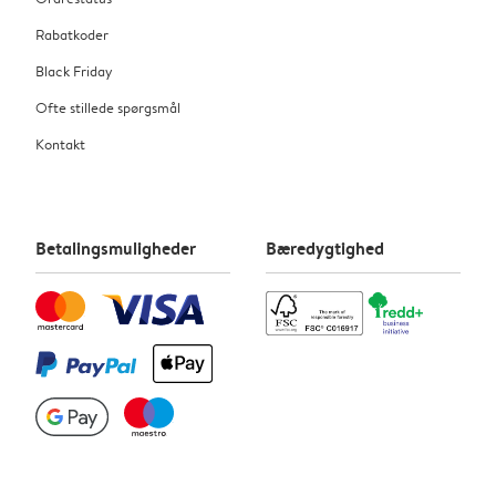
Rabatkoder
Black Friday
Ofte stillede spørgsmål
Kontakt
Betalingsmuligheder
Bæredygtighed