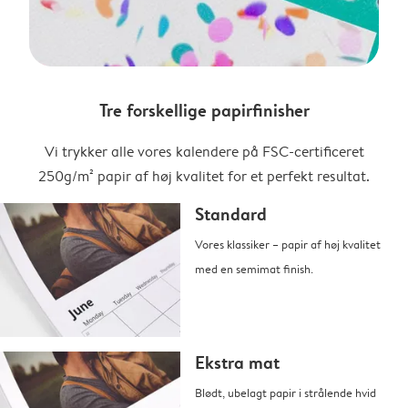
Tre forskellige papirfinisher
Vi trykker alle vores kalendere på FSC-certificeret
250g/m² papir af høj kvalitet for et perfekt resultat.
Standard
Vores klassiker – papir af høj kvalitet
med en semimat finish.
Ekstra mat
Blødt, ubelagt papir i strålende hvid