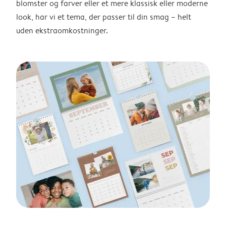
blomster og farver eller et mere klassisk eller moderne
look, har vi et tema, der passer til din smag – helt
uden ekstraomkostninger.