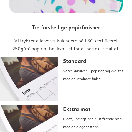
Tre forskellige papirfinisher
Vi trykker alle vores kalendere på FSC-certificeret
250g/m² papir af høj kvalitet for et perfekt resultat.
Standard
Vores klassiker – papir af høj kvalitet
med en semimat finish.
Ekstra mat
Blødt, ubelagt papir i strålende hvid
med en elegant finish.