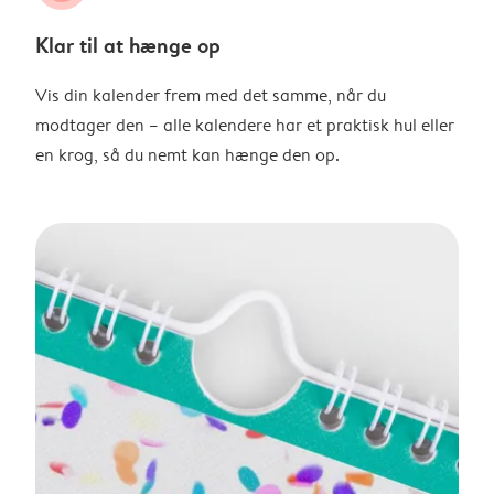
Klar til at hænge op
Vis din kalender frem med det samme, når du
modtager den – alle kalendere har et praktisk hul eller
en krog, så du nemt kan hænge den op.