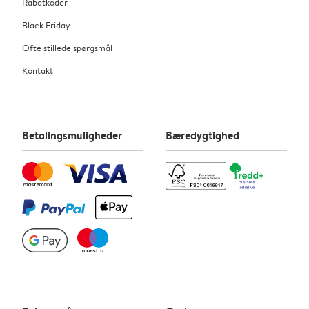
Rabatkoder
Black Friday
Ofte stillede spørgsmål
Kontakt
Betalingsmuligheder
Bæredygtighed