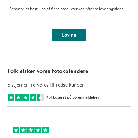
Bemærk, at bestilling af flere produkter kan påvirke leveringstiden.
Lav nu
Folk elsker vores fotokalendere
5 stjerner fra vores tilfredse kunder
4.4
baseret på
56 anmeldelser