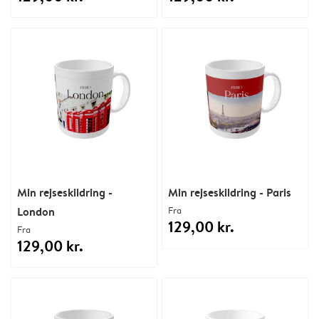
Min rejseskildring -
Min rejseskildring - Paris
London
Fra
129,00 kr.
Fra
129,00 kr.