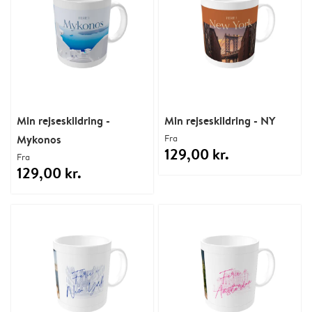
Min rejseskildring -
Min rejseskildring - NY
Mykonos
Fra
129,00 kr.
Fra
129,00 kr.