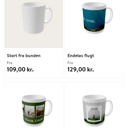
Start fra bunden
Endeløs flugt
Fra
Fra
109,00 kr.
129,00 kr.