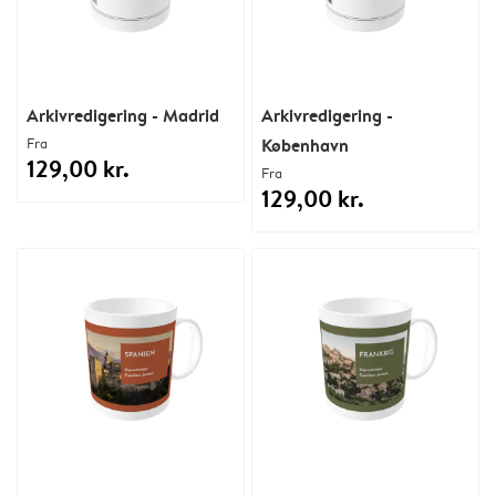
Arkivredigering - Madrid
Arkivredigering -
Fra
København
129,00 kr.
Fra
129,00 kr.