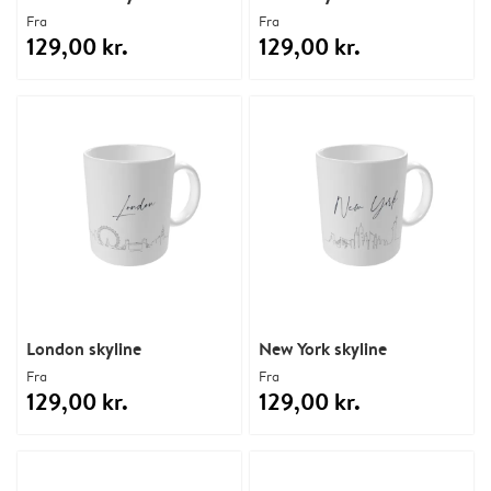
Fra
Fra
129,00 kr.
129,00 kr.
London skyline
New York skyline
Fra
Fra
129,00 kr.
129,00 kr.