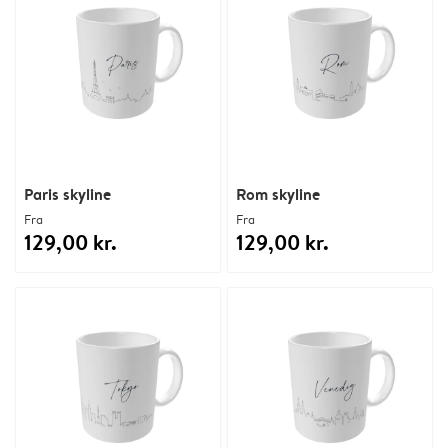
Paris skyline
Rom skyline
Fra
Fra
129,00 kr.
129,00 kr.