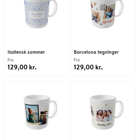
Italiensk sommer
Barcelona tegninger
Fra
Fra
129,00 kr.
129,00 kr.