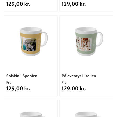
129,00 kr.
129,00 kr.
Solskin i Spanien
På eventyr i Italien
Fra
Fra
129,00 kr.
129,00 kr.