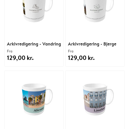
Arkivredigering - Vandring
Arkivredigering - Bjerge
Fra
Fra
129,00 kr.
129,00 kr.