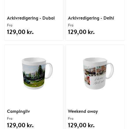
Arkivredigering - Dubai
Arkivredigering - Delhi
Fra
Fra
129,00 kr.
129,00 kr.
Campingliv
Weekend away
Fra
Fra
129,00 kr.
129,00 kr.