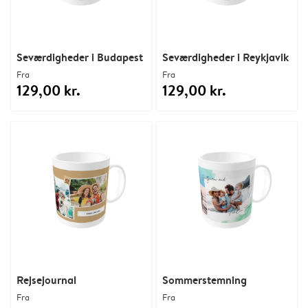
Seværdigheder i Budapest
Seværdigheder i Reykjavik
Fra
Fra
129,00 kr.
129,00 kr.
Rejsejournal
Sommerstemning
Fra
Fra