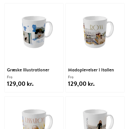
Græske illustrationer
Madoplevelser i Italien
Fra
Fra
129,00 kr.
129,00 kr.