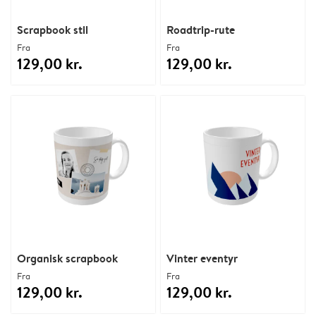
Scrapbook stil
Roadtrip-rute
Fra
Fra
129,00 kr.
129,00 kr.
Organisk scrapbook
Vinter eventyr
Fra
Fra
129,00 kr.
129,00 kr.