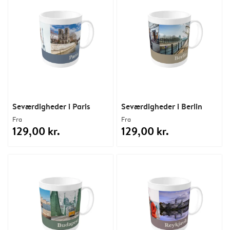
Seværdigheder i Paris
Seværdigheder i Berlin
Fra
Fra
129,00 kr.
129,00 kr.