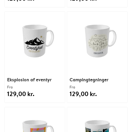
Eksplosion af eventyr
Campingtegninger
Fra
Fra
129,00 kr.
129,00 kr.