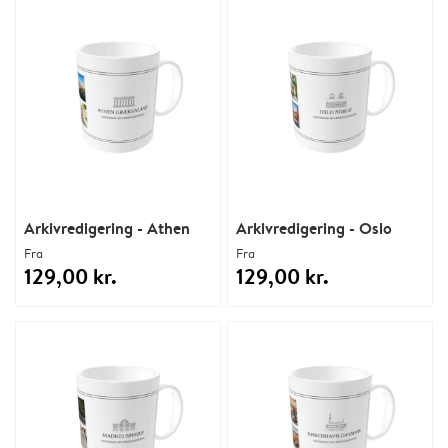
Arkivredigering - Athen
Arkivredigering - Oslo
Fra
Fra
129,00 kr.
129,00 kr.