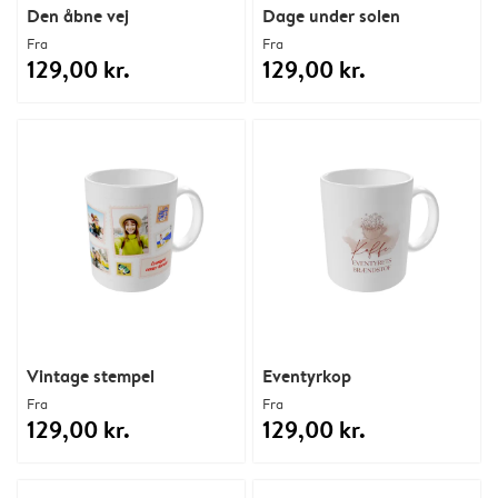
Den åbne vej
Dage under solen
Fra
Fra
129,00 kr.
129,00 kr.
Vintage stempel
Eventyrkop
Fra
Fra
129,00 kr.
129,00 kr.