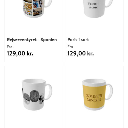
Rejseeventyret - Spanien
Paris i sort
Fra
Fra
129,00 kr.
129,00 kr.