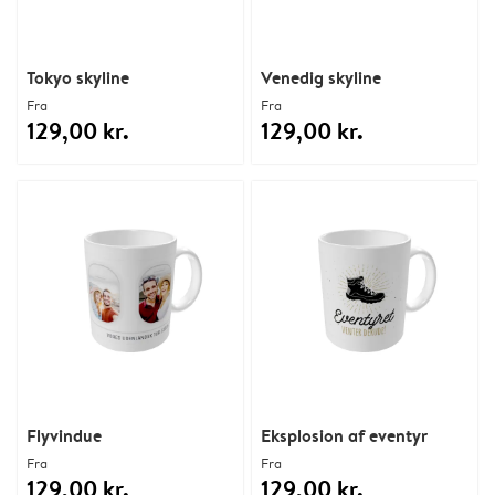
Tokyo skyline
Venedig skyline
Fra
Fra
129,00 kr.
129,00 kr.
Flyvindue
Eksplosion af eventyr
Fra
Fra
129,00 kr.
129,00 kr.