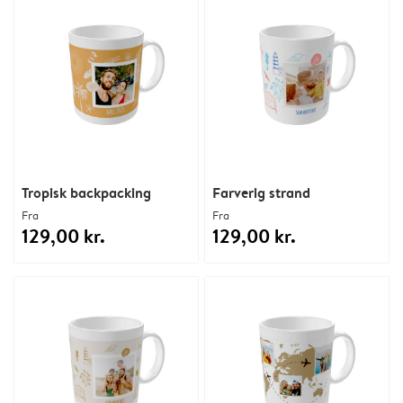
Tropisk backpacking
Farverig strand
Fra
Fra
129,00 kr.
129,00 kr.