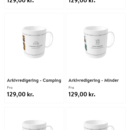
129,00 kr.
129,00 kr.
Arkivredigering - Camping
Arkivredigering - Minder
Fra
Fra
129,00 kr.
129,00 kr.