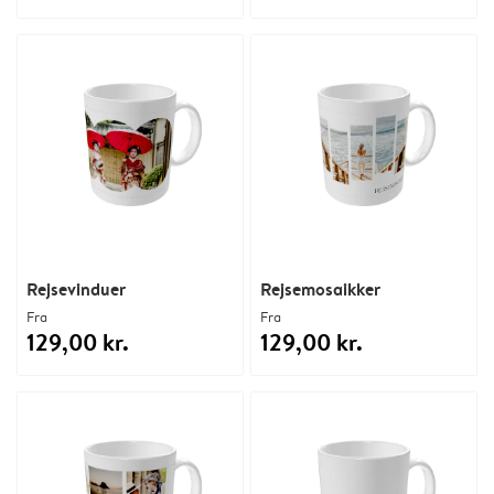
Rejsevinduer
Rejsemosaikker
Fra
Fra
129,00 kr.
129,00 kr.