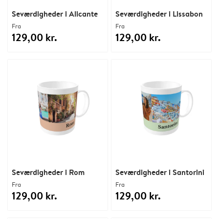
Seværdigheder i Alicante
Seværdigheder i Lissabon
Fra
Fra
129,00 kr.
129,00 kr.
Seværdigheder i Rom
Seværdigheder i Santorini
Fra
Fra
129,00 kr.
129,00 kr.