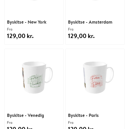
Byskitse - New York
Byskitse - Amsterdam
Fra
Fra
129,00 kr.
129,00 kr.
Byskitse - Venedig
Byskitse - Paris
Fra
Fra