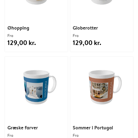
Øhopping
Globerotter
Fra
Fra
129,00 kr.
129,00 kr.
Græske farver
Sommer i Portugal
Fra
Fra