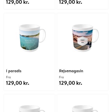
129,00 kr.
129,00 kr.
I paradis
Rejsemagasin
Fra
Fra
129,00 kr.
129,00 kr.