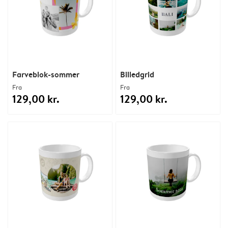
Farveblok-sommer
Billedgrid
Fra
Fra
129,00 kr.
129,00 kr.