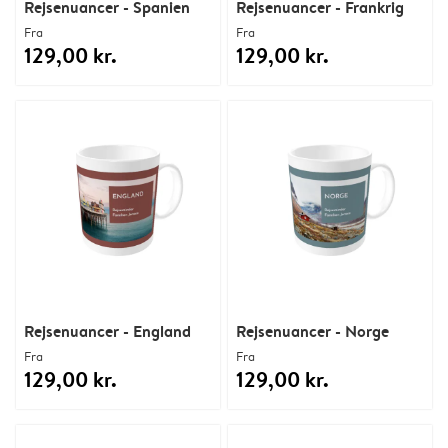
Rejsenuancer - Spanien
Rejsenuancer - Frankrig
Fra
Fra
129,00 kr.
129,00 kr.
Rejsenuancer - England
Rejsenuancer - Norge
Fra
Fra
129,00 kr.
129,00 kr.