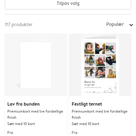
Tilpas valg
Populær
117
produkter
arrow_right
Lav fra bunden
Festligt ternet
Premiumkort med tre forskellige
Premiumkort med tre forskellige
finish
finish
Sæt med 10 kort
Sæt med 10 kort
Fra
Fra