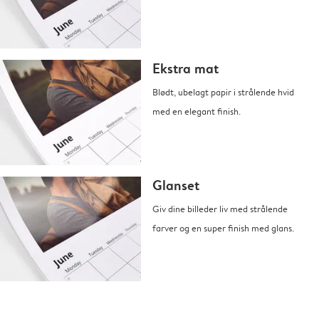
Ekstra mat
Blødt, ubelagt papir i strålende hvid
med en elegant finish.
Glanset
Giv dine billeder liv med strålende
farver og en super finish med glans.