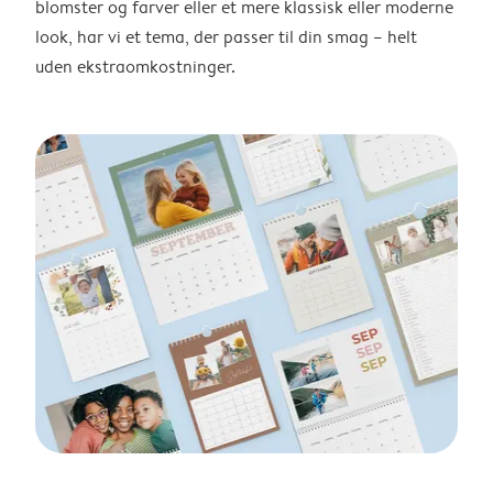
blomster og farver eller et mere klassisk eller moderne
look, har vi et tema, der passer til din smag – helt
uden ekstraomkostninger.