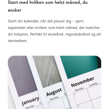
Start med hvilken som helst måned, du
ønsker
Start din kalender, når det passer dig – april,
september eller hvilken som helst måned, der matcher
din tidsplan. Perfekt til skoleåret, regnskabsåret og alt
derimellem.