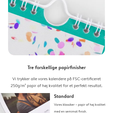
Tre forskellige papirfinisher
Vi trykker alle vores kalendere på FSC-certificeret
250g/m² papir af høj kvalitet for et perfekt resultat.
Standard
Vores klassiker – papir af høj kvalitet
med en semimat finish.