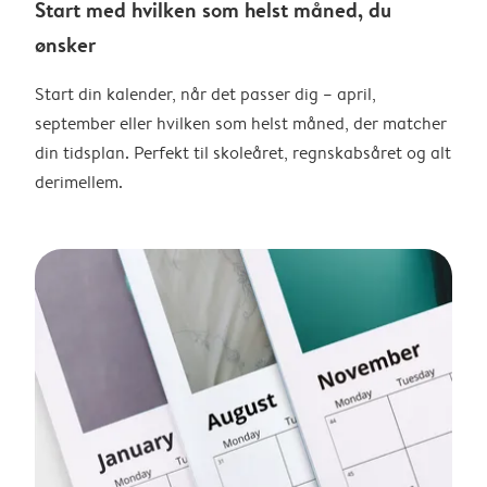
Start med hvilken som helst måned, du
ønsker
Start din kalender, når det passer dig – april,
september eller hvilken som helst måned, der matcher
din tidsplan. Perfekt til skoleåret, regnskabsåret og alt
derimellem.