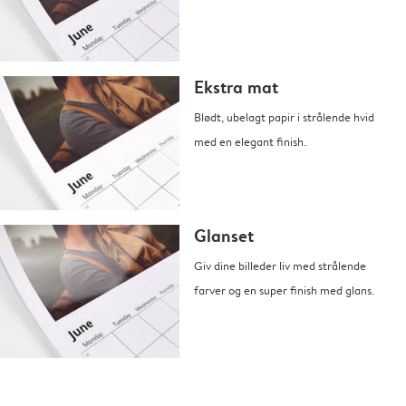
Ekstra mat
Blødt, ubelagt papir i strålende hvid
med en elegant finish.
Glanset
Giv dine billeder liv med strålende
farver og en super finish med glans.