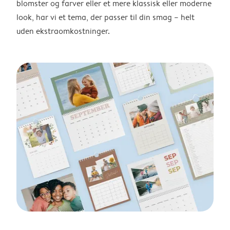
blomster og farver eller et mere klassisk eller moderne
look, har vi et tema, der passer til din smag – helt
uden ekstraomkostninger.