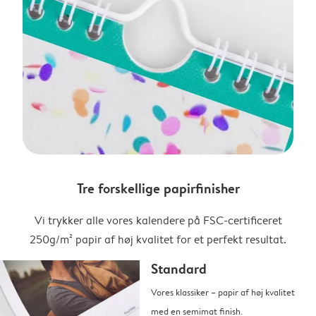
Tre forskellige papirfinisher
Vi trykker alle vores kalendere på FSC-certificeret
250g/m² papir af høj kvalitet for et perfekt resultat.
Standard
Vores klassiker – papir af høj kvalitet
med en semimat finish.