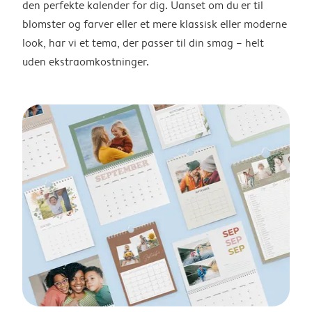
den perfekte kalender for dig. Uanset om du er til
blomster og farver eller et mere klassisk eller moderne
look, har vi et tema, der passer til din smag – helt
uden ekstraomkostninger.