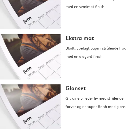
med en semimat finish.
Ekstra mat
Blødt, ubelagt papir i strålende hvid
med en elegant finish.
Glanset
Giv dine billeder liv med strålende
farver og en super finish med glans.