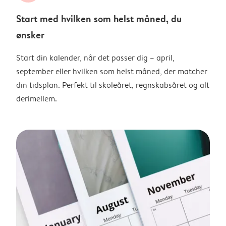
Start med hvilken som helst måned, du
ønsker
Start din kalender, når det passer dig – april,
september eller hvilken som helst måned, der matcher
din tidsplan. Perfekt til skoleåret, regnskabsåret og alt
derimellem.