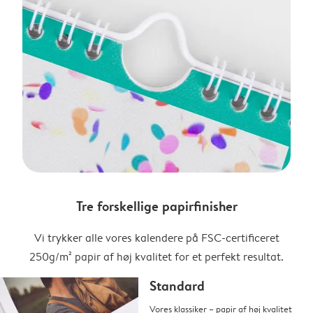
Tre forskellige papirfinisher
Vi trykker alle vores kalendere på FSC-certificeret
250g/m² papir af høj kvalitet for et perfekt resultat.
Standard
Vores klassiker – papir af høj kvalitet