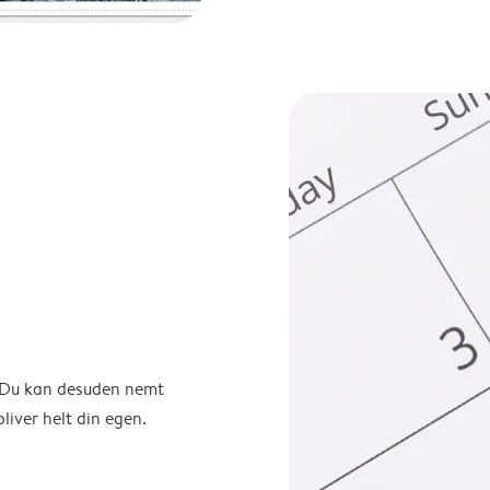
. Du kan desuden nemt
liver helt din egen.