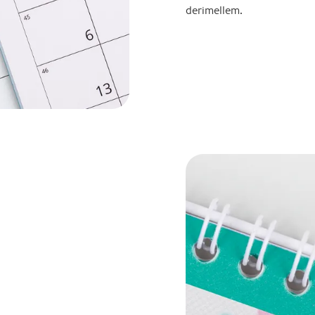
derimellem.