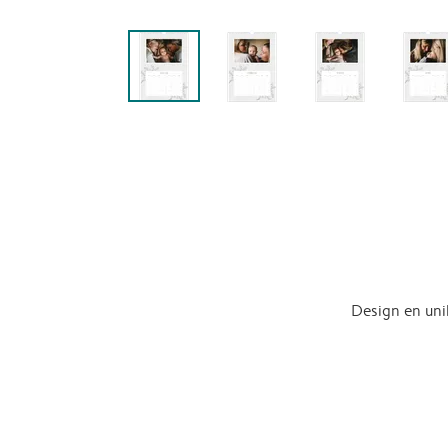
Design en uni