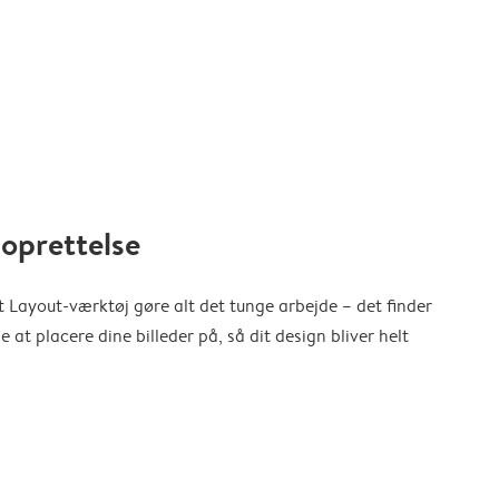
oprettelse
 Layout-værktøj gøre alt det tunge arbejde – det finder
at placere dine billeder på, så dit design bliver helt