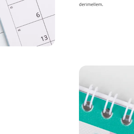
derimellem.