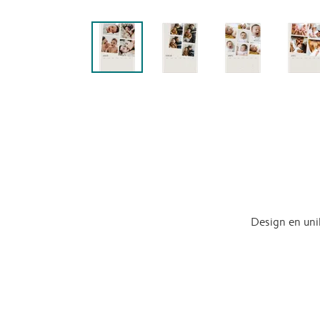
Design en uni