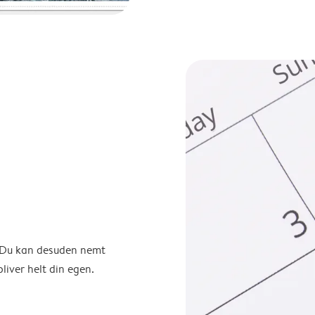
. Du kan desuden nemt
liver helt din egen.