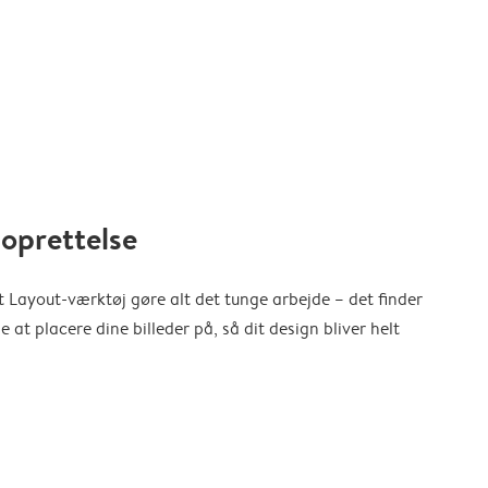
oprettelse
 Layout-værktøj gøre alt det tunge arbejde – det finder
at placere dine billeder på, så dit design bliver helt