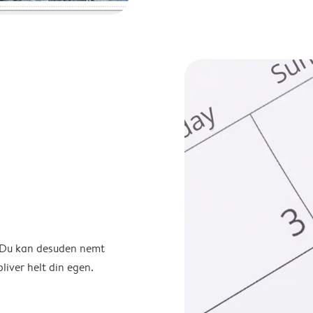
. Du kan desuden nemt
liver helt din egen.