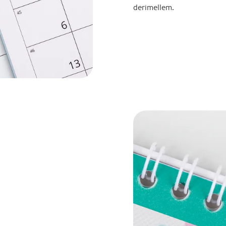
derimellem.