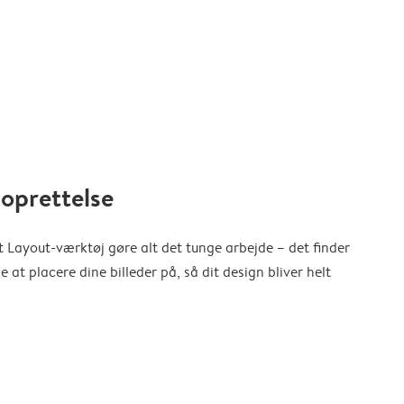
oprettelse
 Layout-værktøj gøre alt det tunge arbejde – det finder
at placere dine billeder på, så dit design bliver helt