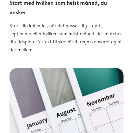
Start med hvilken som helst måned, du
ønsker
Start din kalender, når det passer dig – april,
september eller hvilken som helst måned, der matcher
din tidsplan. Perfekt til skoleåret, regnskabsåret og alt
derimellem.