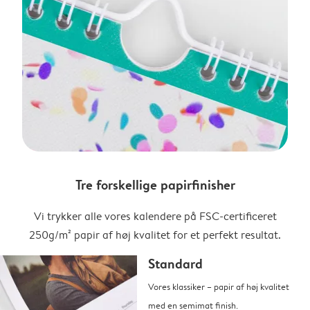
Tre forskellige papirfinisher
Vi trykker alle vores kalendere på FSC-certificeret
250g/m² papir af høj kvalitet for et perfekt resultat.
Standard
Vores klassiker – papir af høj kvalitet
med en semimat finish.