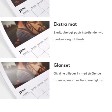
Ekstra mat
Blødt, ubelagt papir i strålende hvid
med en elegant finish.
Glanset
Giv dine billeder liv med strålende
farver og en super finish med glans.