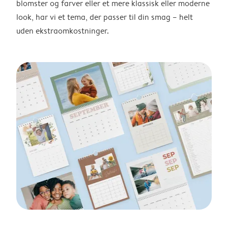
blomster og farver eller et mere klassisk eller moderne
look, har vi et tema, der passer til din smag – helt
uden ekstraomkostninger.