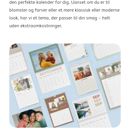
den perfekte kalender for dig. Uanset om du er til
blomster og farver eller et mere klassisk eller moderne
look, har vi et tema, der passer til din smag – helt
uden ekstraomkostninger.