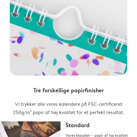
Tre forskellige papirfinisher
Vi trykker alle vores kalendere på FSC-certificeret
250g/m² papir af høj kvalitet for et perfekt resultat.
Standard
Vores klassiker – papir af høj kvalitet