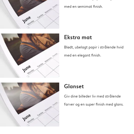
med en semimat finish.
Ekstra mat
Blødt, ubelagt papir i strålende hvid
med en elegant finish.
Glanset
Giv dine billeder liv med strålende
farver og en super finish med glans.