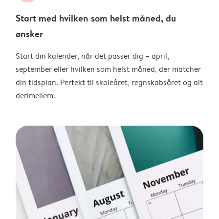
Start med hvilken som helst måned, du
ønsker
Start din kalender, når det passer dig – april,
september eller hvilken som helst måned, der matcher
din tidsplan. Perfekt til skoleåret, regnskabsåret og alt
derimellem.